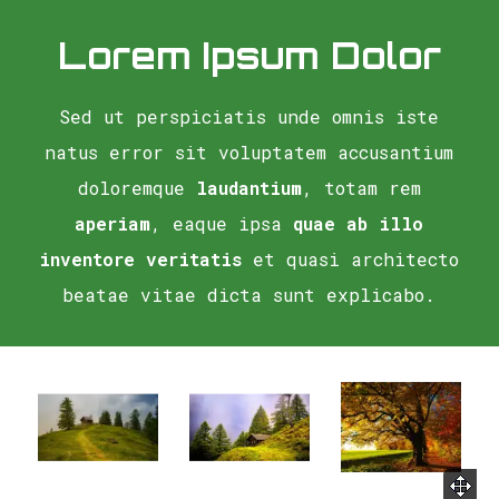
Lorem Ipsum Dolor
Sed ut perspiciatis unde omnis iste
natus error sit voluptatem accusantium
doloremque
laudantium
, totam rem
aperiam
, eaque ipsa
quae ab illo
inventore veritatis
et quasi architecto
beatae vitae dicta sunt explicabo.