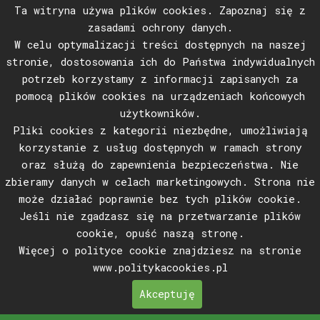
Ta witryna używa plików cookies. Zapoznaj się z
zasadami ochrony danych.
W celu optymalizacji treści dostępnych na naszej
stronie, dostosowania ich do Państwa indywidualnych
potrzeb korzystamy z informacji zapisanych za
pomocą plików cookies na urządzeniach końcowych
użytkowników.
Pliki cookies z kategorii niezbędne, umożliwiają
korzystanie z usług dostępnych w ramach strony
oraz służą do zapewnienia bezpieczeństwa. Nie
zbieramy danych w celach marketingowych. Strona nie
może działać poprawnie bez tych plików cookie.
Jeśli nie zgadzasz się na przetwarzanie plików
cookie, opuść naszą stronę.
Więcej o polityce cookie znajdziesz na stronie
www.
politykacookies.pl
Akceptuję