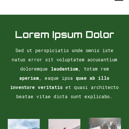
Lorem Ipsum Dolor
Sed ut perspiciatis unde omnis iste
natus error sit voluptatem accusantium
doloremque
laudantium
, totam rem
aperiam
, eaque ipsa
quae ab illo
inventore veritatis
et quasi architecto
beatae vitae dicta sunt explicabo.