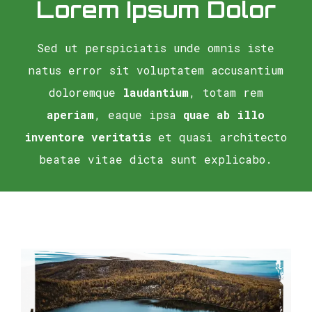
Lorem Ipsum Dolor
Sed ut perspiciatis unde omnis iste
natus error sit voluptatem accusantium
doloremque
laudantium
, totam rem
aperiam
, eaque ipsa
quae ab illo
inventore veritatis
et quasi architecto
beatae vitae dicta sunt explicabo.